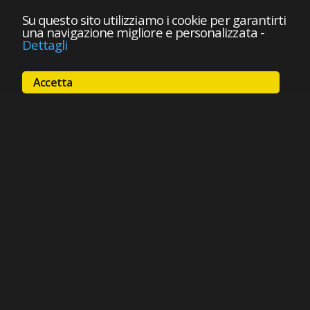
Su questo sito utilizziamo i cookie per garantirti
una navigazione migliore e personalizzata
-
Dettagli
Accetta